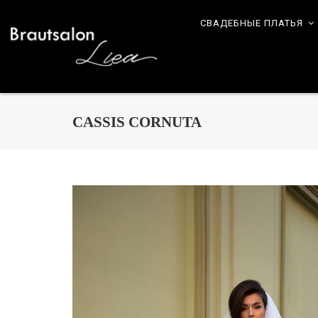
СВАДЕБНЫЕ ПЛАТЬЯ
CASSIS CORNUTA