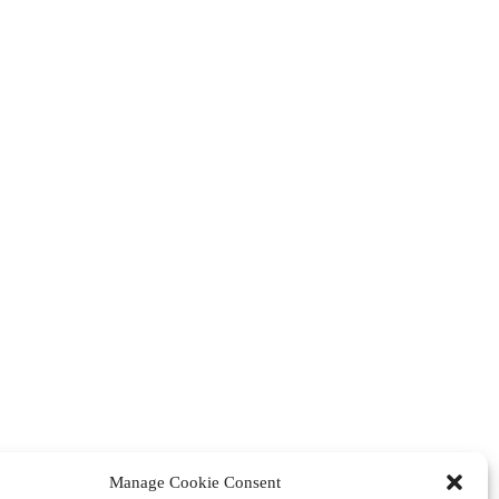
Manage Cookie Consent