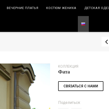
ВЕЧЕРНИЕ ПЛАТЬЯ
КОСТЮМ ЖЕНИХА
ДЕТСКАЯ ОД
КОЛЛЕКЦИЯ
Фата
СВЯЗАТЬСЯ С НАМИ
Поделиться: