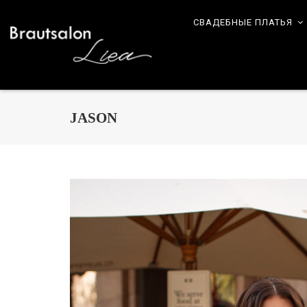
СВАДЕБНЫЕ ПЛАТЬЯ
JASON