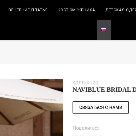
ВЕЧЕРНИЕ ПЛАТЬЯ
КОСТЮМ ЖЕНИХА
ДЕТСКАЯ ОД
КОЛЛЕКЦИЯ
NAVIBLUE BRIDAL D
СВЯЗАТЬСЯ С НАМИ
Поделиться: