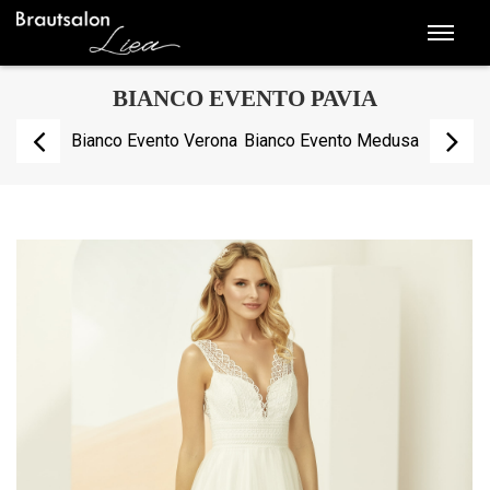
BIANCO EVENTO PAVIA
Bianco Evento Verona
Bianco Evento Medusa